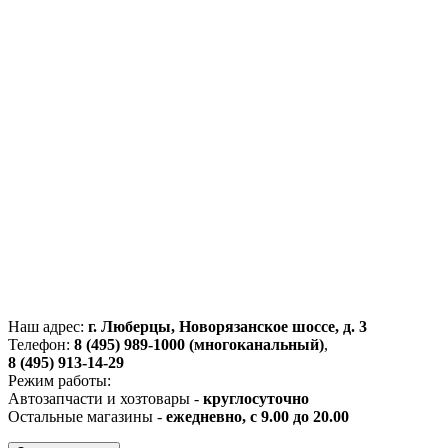
Наш адрес:
г. Люберцы, Новорязанское шоссе, д. 3
Телефон:
8 (495) 989-1000 (многоканальный)
,
8 (495) 913-14-29
Режим работы:
Автозапчасти и хозтовары -
круглосуточно
Остальные магазины -
ежедневно, с 9.00 до 20.00