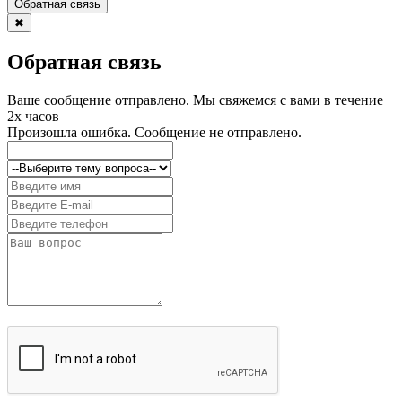
Обратная связь
✖
Обратная связь
Ваше сообщение отправлено. Мы свяжемся с вами в течение
2х часов
Произошла ошибка. Сообщение не отправлено.