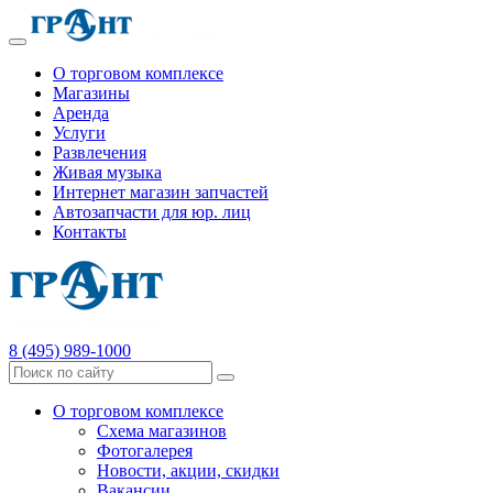
О торговом комплексе
Магазины
Аренда
Услуги
Развлечения
Живая музыка
Интернет магазин запчастей
Автозапчасти для юр. лиц
Контакты
8 (495) 989-1000
О торговом комплексе
Схема магазинов
Фотогалерея
Новости, акции, скидки
Вакансии