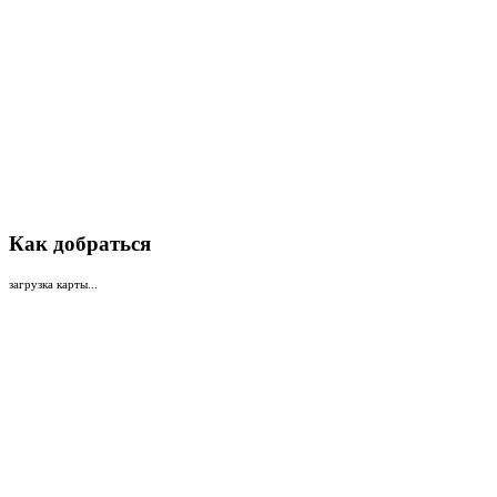
Как добраться
загрузка карты...