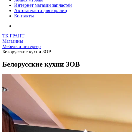
Интернет магазин запчастей
Автозапчасти для юр. лиц
Контакты
ТК ГРАНТ
Магазины
Мебель и интерьер
Белорусские кухни ЗОВ
Белорусские кухни ЗОВ