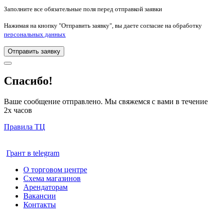
Заполните все обязательные поля перед отправкой заявки
Нажимая на кнопку "Отправить заявку", вы даете согласие на обработку
персональных данных
Отправить заявку
Спасибо!
Ваше сообщение отправлено. Мы свяжемся с вами в течение
2х часов
Правила ТЦ
Грант в telegram
О торговом центре
Схема магазинов
Арендаторам
Вакансии
Контакты