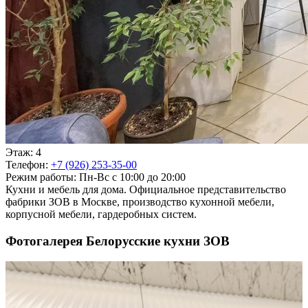
Этаж:
4
Телефон:
+7 (926) 253-35-00
Режим работы:
Пн-Вс с 10:00 до 20:00
Кухни и мебель для дома. Официальное представительство
фабрики ЗОВ в Москве, производство кухонной мебели,
корпусной мебели, гардеробных систем.
Фотогалерея Белорусские кухни ЗОВ