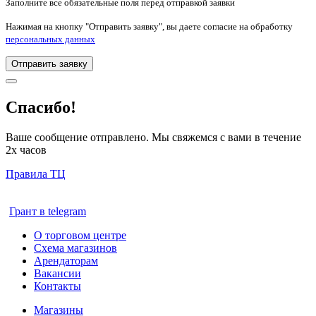
Заполните все обязательные поля перед отправкой заявки
Нажимая на кнопку "Отправить заявку", вы даете согласие на обработку
персональных данных
Отправить заявку
Спасибо!
Ваше сообщение отправлено. Мы свяжемся с вами в течение
2х часов
Правила ТЦ
Грант в telegram
О торговом центре
Схема магазинов
Арендаторам
Вакансии
Контакты
Магазины