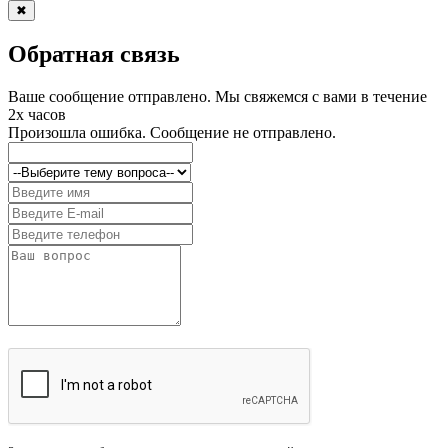
✖
Обратная связь
Ваше сообщение отправлено. Мы свяжемся с вами в течение
2х часов
Произошла ошибка. Сообщение не отправлено.