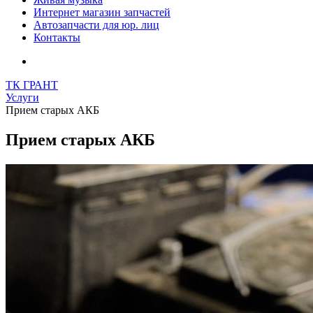
Интернет магазин запчастей
Автозапчасти для юр. лиц
Контакты
ТК ГРАНТ
Услуги
Прием старых АКБ
Прием старых АКБ