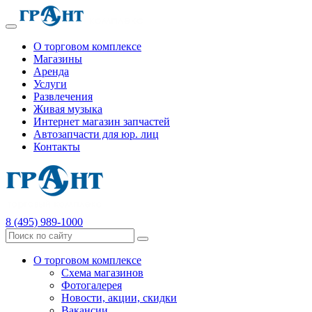
О торговом комплексе
Магазины
Аренда
Услуги
Развлечения
Живая музыка
Интернет магазин запчастей
Автозапчасти для юр. лиц
Контакты
8 (495) 989-1000
О торговом комплексе
Схема магазинов
Фотогалерея
Новости, акции, скидки
Вакансии