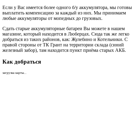
Если у Вас имеется более одного б/у аккумулятора, мы готовы
выплатить компенсацию за каждый из них. Мы принимаем
любые аккумуляторы от мопедных до грузовых.
Сдать старые аккумуляторные батареи Вы можете в нашем
магазине, который находится в Люберцах. Сюда так же легко
добраться из таких районов, как: Жулебино и Котельники. С
правой стороны от ТК Грант на территории склада (синий
железный забор), там находится пункт приёма старых АКБ.
Как добраться
загрузка карты...