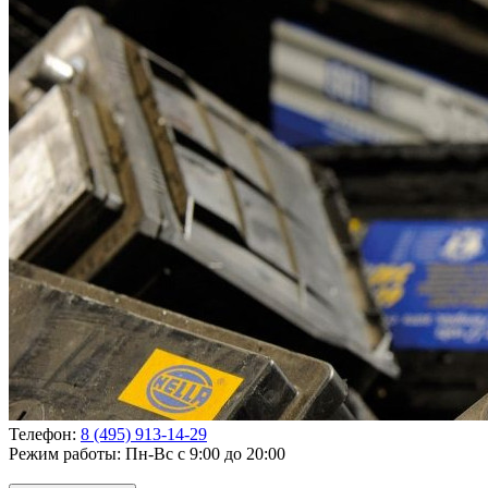
Телефон:
8 (495) 913-14-29
Режим работы:
Пн-Вс с 9:00 до 20:00